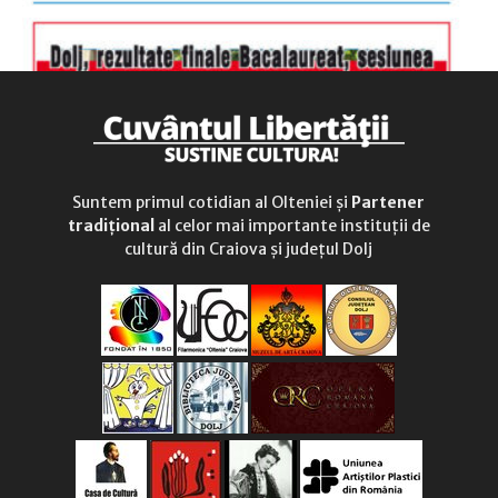
Suntem primul cotidian al Olteniei și
Partener
tradițional
al celor mai importante instituții de
cultură din Craiova și județul Dolj