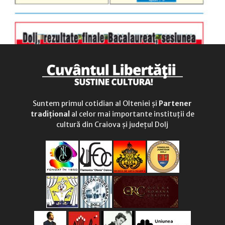
Suntem primul cotidian al Olteniei și
Partener
tradițional
al celor mai importante instituții de
cultură din Craiova și județul Dolj