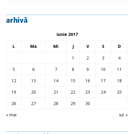
arhivă
iunie 2017
L
Ma
Mi
J
V
S
D
1
2
3
4
5
6
7
8
9
10
11
12
13
14
15
16
17
18
19
20
21
22
23
24
25
26
27
28
29
30
« mai
iul. »