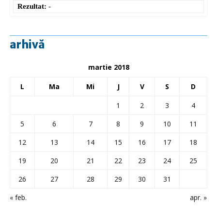
Rezultat:
-
arhivă
martie 2018
L
Ma
Mi
J
V
S
D
1
2
3
4
5
6
7
8
9
10
11
12
13
14
15
16
17
18
19
20
21
22
23
24
25
26
27
28
29
30
31
« feb.
apr. »