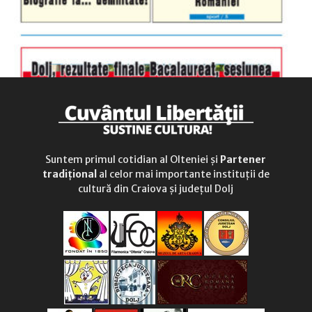
Suntem primul cotidian al Olteniei și
Partener
tradițional
al celor mai importante instituții de
cultură din Craiova și județul Dolj