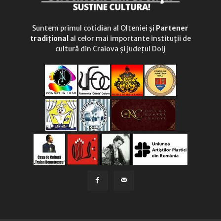
Suntem primul cotidian al Olteniei și
Partener
tradițional
al celor mai importante instituții de
cultură din Craiova și județul Dolj