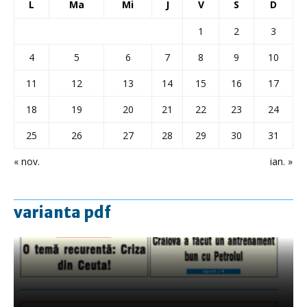
L
Ma
Mi
J
V
S
D
1
2
3
4
5
6
7
8
9
10
11
12
13
14
15
16
17
18
19
20
21
22
23
24
25
26
27
28
29
30
31
« nov.
ian. »
varianta pdf