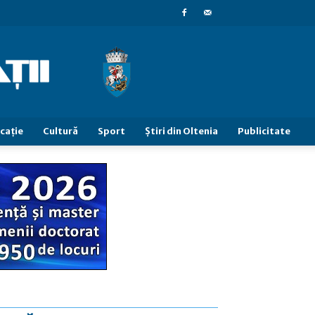
caţie
Cultură
Sport
Știri din Oltenia
Publicitate