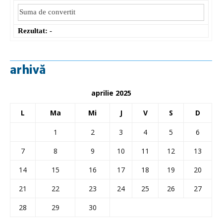
Rezultat:
-
arhivă
aprilie 2025
L
Ma
Mi
J
V
S
D
1
2
3
4
5
6
7
8
9
10
11
12
13
14
15
16
17
18
19
20
21
22
23
24
25
26
27
28
29
30