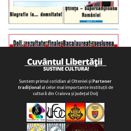
Suntem primul cotidian al Olteniei și
Partener
tradițional
al celor mai importante instituții de
cultură din Craiova și județul Dolj