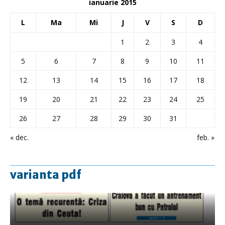
ianuarie 2015
L
Ma
Mi
J
V
S
D
1
2
3
4
5
6
7
8
9
10
11
12
13
14
15
16
17
18
19
20
21
22
23
24
25
26
27
28
29
30
31
« dec.
feb. »
varianta pdf