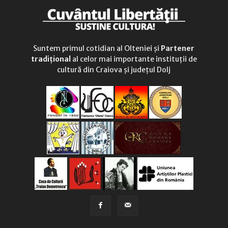
Suntem primul cotidian al Olteniei și
Partener
tradițional
al celor mai importante instituții de
cultură din Craiova și județul Dolj