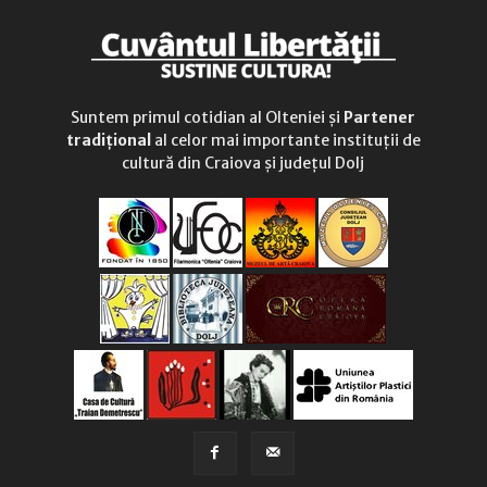
Suntem primul cotidian al Olteniei și
Partener
tradițional
al celor mai importante instituții de
cultură din Craiova și județul Dolj