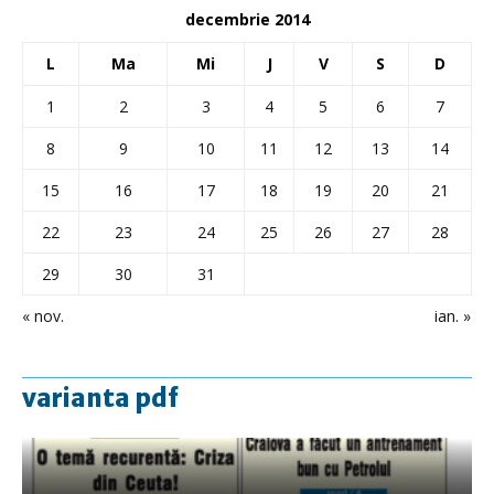
decembrie 2014
L
Ma
Mi
J
V
S
D
1
2
3
4
5
6
7
8
9
10
11
12
13
14
15
16
17
18
19
20
21
22
23
24
25
26
27
28
29
30
31
« nov.
ian. »
varianta pdf