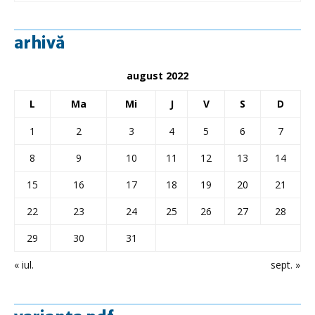
arhivă
august 2022
L
Ma
Mi
J
V
S
D
1
2
3
4
5
6
7
8
9
10
11
12
13
14
15
16
17
18
19
20
21
22
23
24
25
26
27
28
29
30
31
« iul.
sept. »