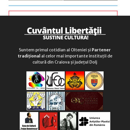
Suntem primul cotidian al Olteniei și
Partener
tradițional
al celor mai importante instituții de
cultură din Craiova și județul Dolj