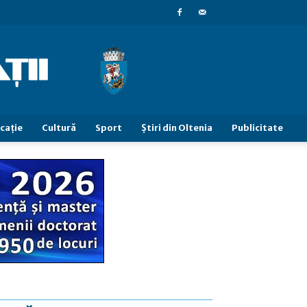
caţie
Cultură
Sport
Știri din Oltenia
Publicitate