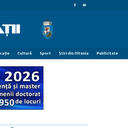
caţie
Cultură
Sport
Știri din Oltenia
Publicitate