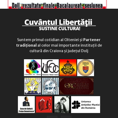
Suntem primul cotidian al Olteniei și
Partener
tradițional
al celor mai importante instituții de
cultură din Craiova și județul Dolj