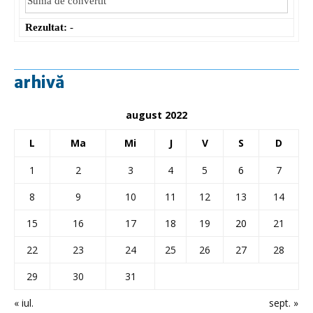
Rezultat:
-
arhivă
august 2022
L
Ma
Mi
J
V
S
D
1
2
3
4
5
6
7
8
9
10
11
12
13
14
15
16
17
18
19
20
21
22
23
24
25
26
27
28
29
30
31
« iul.
sept. »