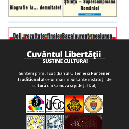
Suntem primul cotidian al Olteniei și
Partener
tradițional
al celor mai importante instituții de
cultură din Craiova și județul Dolj