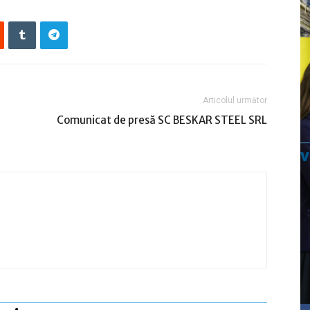
Articolul următor
Comunicat de presă SC BESKAR STEEL SRL