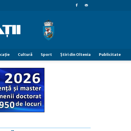
caţie
Cultură
Sport
Știri din Oltenia
Publicitate