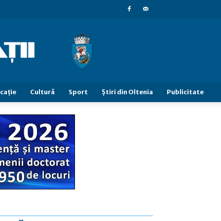
caţie
Cultură
Sport
Știri din Oltenia
Publicitate