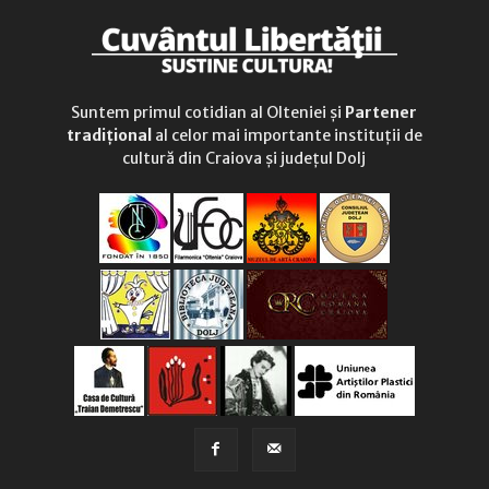
Suntem primul cotidian al Olteniei și
Partener
tradițional
al celor mai importante instituții de
cultură din Craiova și județul Dolj