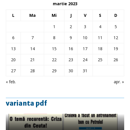
martie 2023
L
Ma
Mi
J
V
S
D
1
2
3
4
5
6
7
8
9
10
11
12
13
14
15
16
17
18
19
20
21
22
23
24
25
26
27
28
29
30
31
« feb.
apr. »
varianta pdf