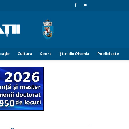
caţie
Cultură
Sport
Știri din Oltenia
Publicitate