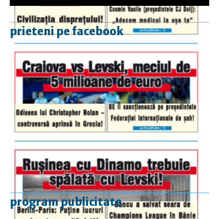
prieteni pe facebook
program publicitate