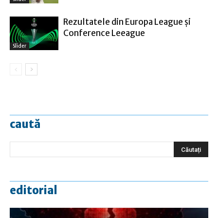
Rezultatele din Europa League şi
Conference Leeague
Slider
caută
editorial