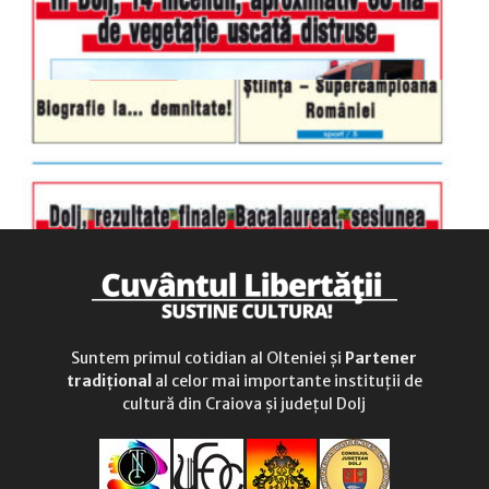
Suntem primul cotidian al Olteniei și
Partener
tradițional
al celor mai importante instituții de
cultură din Craiova și județul Dolj