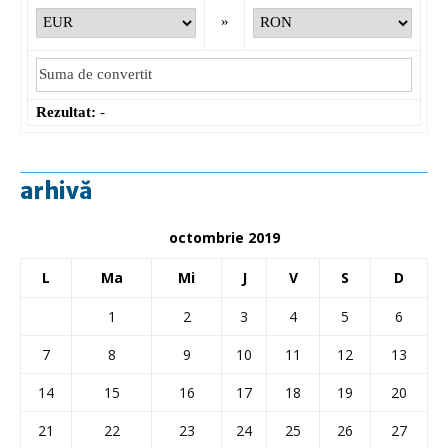
»
Rezultat:
-
arhivă
octombrie 2019
L
Ma
Mi
J
V
S
D
1
2
3
4
5
6
7
8
9
10
11
12
13
14
15
16
17
18
19
20
21
22
23
24
25
26
27