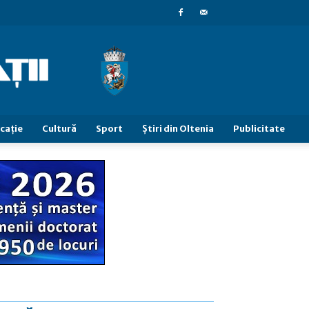
caţie
Cultură
Sport
Știri din Oltenia
Publicitate