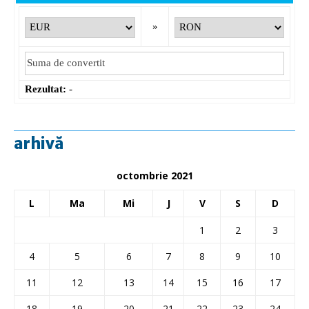
»
Rezultat:
-
arhivă
octombrie 2021
L
Ma
Mi
J
V
S
D
1
2
3
4
5
6
7
8
9
10
11
12
13
14
15
16
17
18
19
20
21
22
23
24