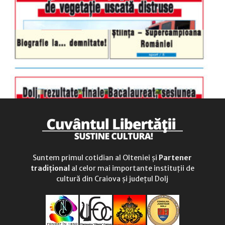
Suntem primul cotidian al Olteniei și
Partener
tradițional
al celor mai importante instituții de
cultură din Craiova și județul Dolj