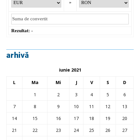
»
Rezultat:
-
arhivă
iunie 2021
L
Ma
Mi
J
V
S
D
1
2
3
4
5
6
7
8
9
10
11
12
13
14
15
16
17
18
19
20
21
22
23
24
25
26
27