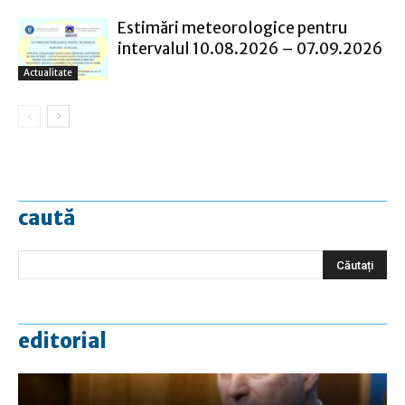
Estimări meteorologice pentru
intervalul 10.08.2026 – 07.09.2026
Actualitate
caută
editorial