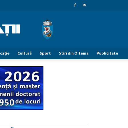
caţie
Cultură
Sport
Știri din Oltenia
Publicitate