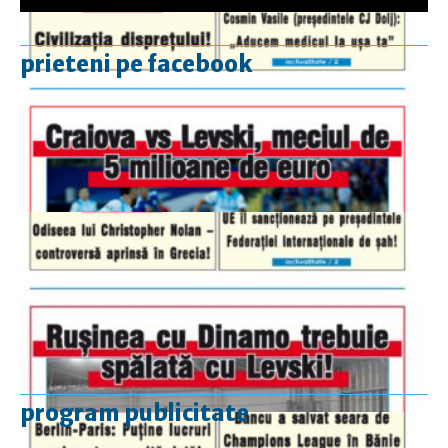
prieteni pe facebook
program publicitate