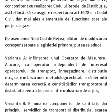
concomitent cu realizarea Codului Retelei de Distribuție,
astfel încât să se asigure respectarea art 1678 din Codul
Civil, dar mai ales elementele de funcționalitate ale
pieței de gaze.
De asemenea Noul Cod de Rețea, alături de modificarea
corespunzătoare a legislației primare, putea să aducă:
Varianta A: Înființarea unui Operator de Măsurare-
Alocare, ca operator independent de interesul
operatorului de transport, înmagazinare, distribuție
etc., care în baza unor metodologii echitabile să permită
determinarea corectă a cantitătăților transportate și
distribuite pentru fiecare dintre utilizatorii de rețea,
Varianta B: Eliminarea componentei de cantitate din
principiul serviciilor de transport și distribuție, axarea