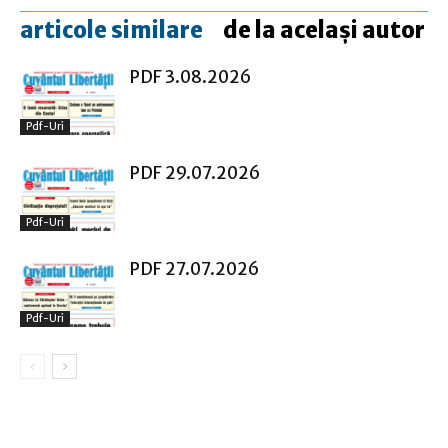
articole similare
de la același autor
PDF 3.08.2026
Pdf-Uri
PDF 29.07.2026
Pdf-Uri
PDF 27.07.2026
Pdf-Uri