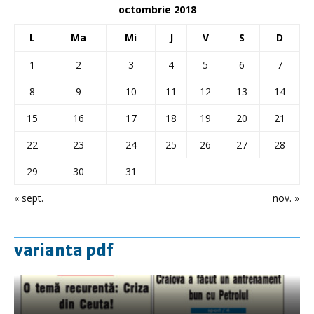
octombrie 2018
L
Ma
Mi
J
V
S
D
1
2
3
4
5
6
7
8
9
10
11
12
13
14
15
16
17
18
19
20
21
22
23
24
25
26
27
28
29
30
31
« sept.
nov. »
varianta pdf