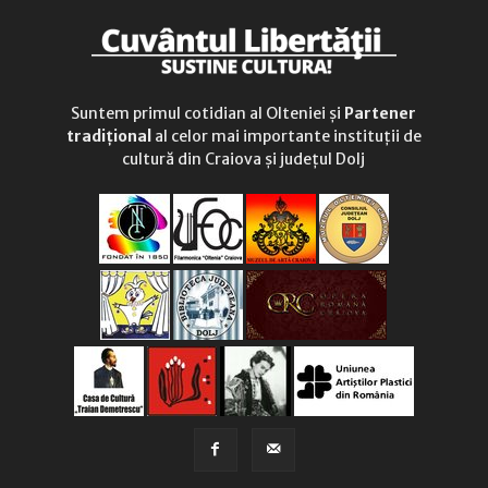
Suntem primul cotidian al Olteniei și
Partener
tradițional
al celor mai importante instituții de
cultură din Craiova și județul Dolj