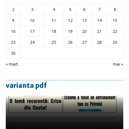
2
3
4
5
6
7
8
9
10
11
12
13
14
15
16
17
18
19
20
21
22
23
24
25
26
27
28
29
30
« mart.
mai »
varianta pdf