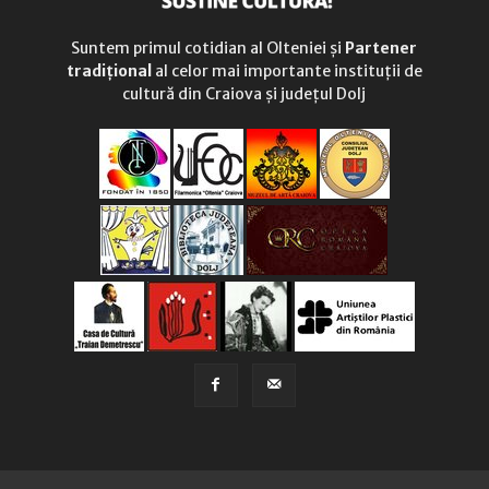
Suntem primul cotidian al Olteniei și
Partener
tradițional
al celor mai importante instituții de
cultură din Craiova și județul Dolj