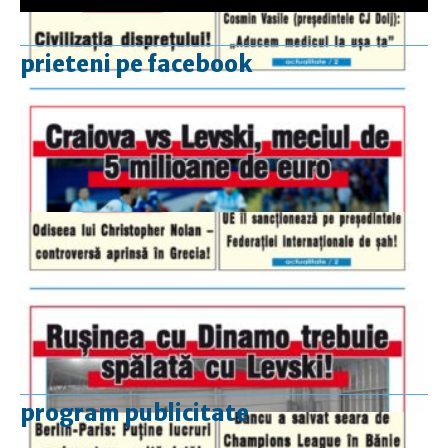
prieteni pe facebook
program publicitate