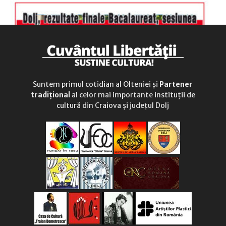
Suntem primul cotidian al Olteniei și
Partener
tradițional
al celor mai importante instituții de
cultură din Craiova și județul Dolj