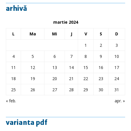
arhivă
martie 2024
L
Ma
Mi
J
V
S
D
1
2
3
4
5
6
7
8
9
10
11
12
13
14
15
16
17
18
19
20
21
22
23
24
25
26
27
28
29
30
31
« feb.
apr. »
varianta pdf