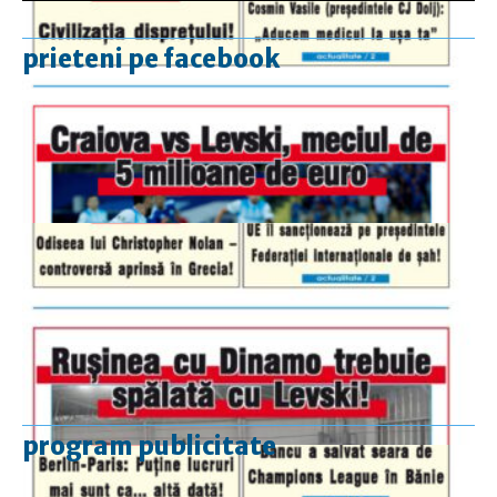
prieteni pe facebook
program publicitate