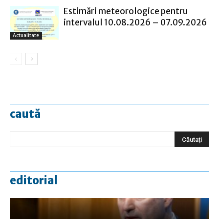
Estimări meteorologice pentru
intervalul 10.08.2026 – 07.09.2026
Actualitate
caută
editorial