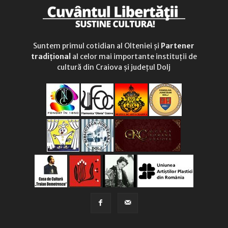
Suntem primul cotidian al Olteniei și
Partener
tradițional
al celor mai importante instituții de
cultură din Craiova și județul Dolj