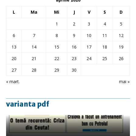
L
Ma
Mi
J
V
S
D
1
2
3
4
5
6
7
8
9
10
11
12
13
14
15
16
17
18
19
20
21
22
23
24
25
26
27
28
29
30
« mart.
mai »
varianta pdf