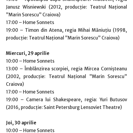
Janusz Wisniewski (2012, producție: Teatrul Național
”Marin Sorescu” Craiova)
17:00 – Home Sonnets
19:00 – Timon din Atena, regia Mihai Măniuțiu (1998,
producție: Teatrul Național ”Marin Sorescu” Craiova)
Miercuri, 29 aprilie
10:00 – Home Sonnets
13:00 – Îmblânzirea scorpiei, regia Mircea Cornișteanu
(2002, producție: Teatrul Național ”Marin Sorescu”
Craiova)
17:00 – Home Sonnets
19:00 – Camera lui Shakespeare, regia: Yuri Butusov
(2016, producție: Saint Petersburg Lensoviet Theatre)
Joi, 30 aprilie
10:00 – Home Sonnets