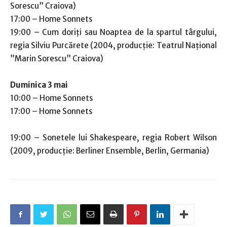
Sorescu” Craiova)
17:00 – Home Sonnets
19:00 – Cum doriţi sau Noaptea de la spartul târgului,
regia Silviu Purcărete (2004, producție: Teatrul Național
”Marin Sorescu” Craiova)
Duminica 3 mai
10:00 – Home Sonnets
17:00 – Home Sonnets
19:00 – Sonetele lui Shakespeare, regia Robert Wilson
(2009, producție: Berliner Ensemble, Berlin, Germania)