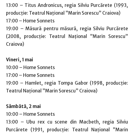
13:00 – Titus Andronicus, regia Silviu Purcărete (1993,
producție: Teatrul Național ”Marin Sorescu” Craiova)
17:00 – Home Sonnets
19:00 – Măsură pentru măsură, regia Silviu Purcărete
(2008, producție: Teatrul Național ”Marin Sorescu”
Craiova)
Vineri, 1 mai
10:00 – Home Sonnets
17:00 – Home Sonnets
19:00 – Hamlet, regia Tompa Gabor (1998, producție:
Teatrul Național ”Marin Sorescu” Craiova)
Sâmbătă, 2 mai
10:00 – Home Sonnets
13:00 – Ubu rex cu scene din Macbeth, regia Silviu
Purcărete (1991, producție: Teatrul Național ”Marin