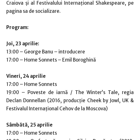
Craiova și al Festivalului Internațional Shakespeare, pe
pagina sa de socializare.
Program:
Joi, 23 aprilie:
13:00 – George Banu – introducere
17:00 – Home Sonnets – Emil Boroghină
Vineri, 24 aprilie
17:00 – Home Sonnets
19:00 – Poveste de iarnă / The Winter’s Tale, regia
Declan Donnellan (2016, producție Cheek by Jowl, UK &
Festivalul Internaţional Cehov de la Moscova)
Sâmbătă, 25 aprilie
17:00 – Home Sonnets