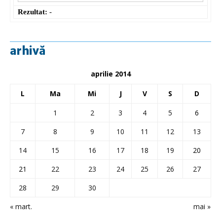
Rezultat:
-
arhivă
aprilie 2014
L
Ma
Mi
J
V
S
D
1
2
3
4
5
6
7
8
9
10
11
12
13
14
15
16
17
18
19
20
21
22
23
24
25
26
27
28
29
30
« mart.
mai »