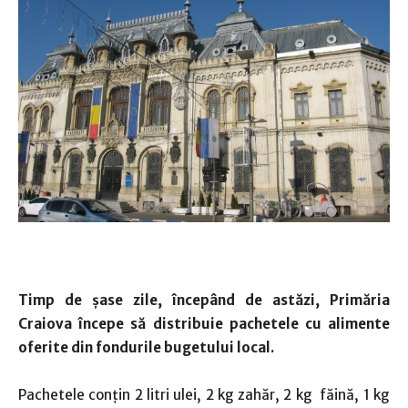
Timp de șase zile, începând de astăzi, Primăria
Craiova începe să distribuie pachetele cu alimente
oferite din fondurile bugetului local.
Pachetele conţin 2 litri ulei, 2 kg zahăr, 2 kg făină, 1 kg