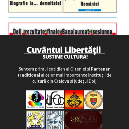
Suntem primul cotidian al Olteniei și
Partener
tradițional
al celor mai importante instituții de
cultură din Craiova și județul Dolj