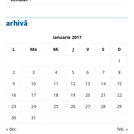
arhivă
ianuarie 2017
L
Ma
Mi
J
V
S
D
1
2
3
4
5
6
7
8
9
10
11
12
13
14
15
16
17
18
19
20
21
22
23
24
25
26
27
28
29
30
31
« dec.
feb. »