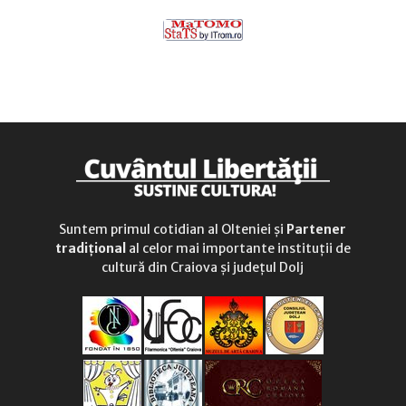
Suntem primul cotidian al Olteniei și
Partener
tradițional
al celor mai importante instituții de
cultură din Craiova și județul Dolj