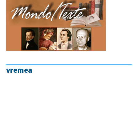
vremea