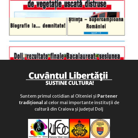
Suntem primul cotidian al Olteniei și
Partener
tradițional
al celor mai importante instituții de
cultură din Craiova și județul Dolj