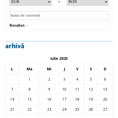
»
Rezultat:
-
arhivă
iulie 2025
L
Ma
Mi
J
V
S
D
1
2
3
4
5
6
7
8
9
10
11
12
13
14
15
16
17
18
19
20
21
22
23
24
25
26
27