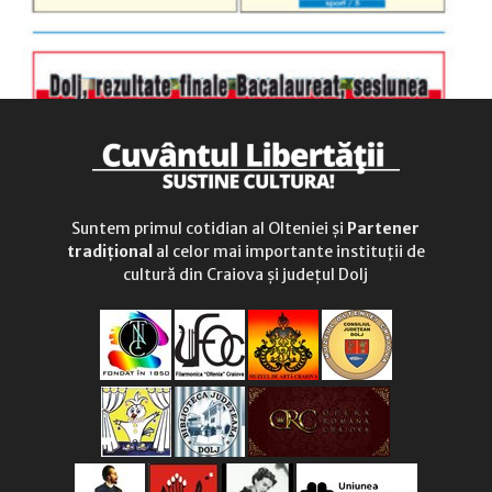
Suntem primul cotidian al Olteniei și
Partener
tradițional
al celor mai importante instituții de
cultură din Craiova și județul Dolj