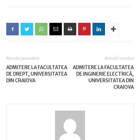
Articolul precedent
Articolul următor
ADMITERE LA FACULTATEA
ADMITERE LA FACULTATEA
DE DREPT, UNIVERSITATEA
DE INGINERIE ELECTRICĂ,
DIN CRAIOVA
UNIVERSITATEA DIN
CRAIOVA