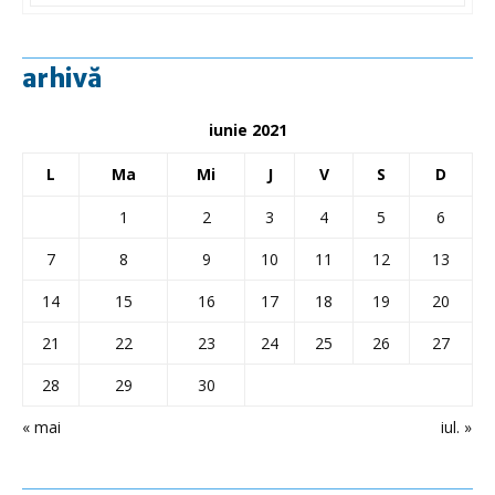
arhivă
iunie 2021
L
Ma
Mi
J
V
S
D
1
2
3
4
5
6
7
8
9
10
11
12
13
14
15
16
17
18
19
20
21
22
23
24
25
26
27
28
29
30
« mai
iul. »