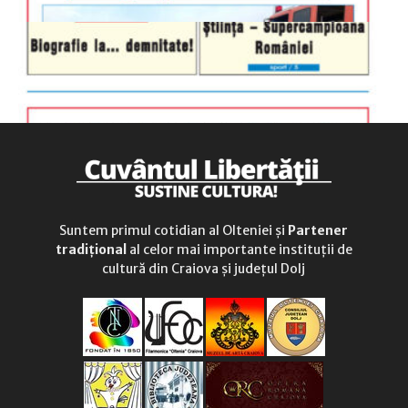
Suntem primul cotidian al Olteniei și
Partener
tradițional
al celor mai importante instituții de
cultură din Craiova și județul Dolj