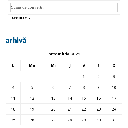
Rezultat:
-
arhivă
octombrie 2021
L
Ma
Mi
J
V
S
D
1
2
3
4
5
6
7
8
9
10
11
12
13
14
15
16
17
18
19
20
21
22
23
24
25
26
27
28
29
30
31