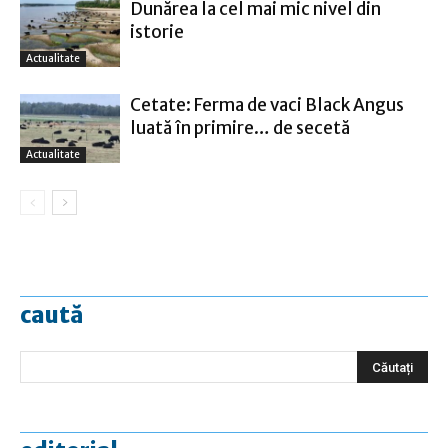
Dunărea la cel mai mic nivel din
istorie
Actualitate
Cetate: Ferma de vaci Black Angus
luată în primire… de secetă
Actualitate
caută