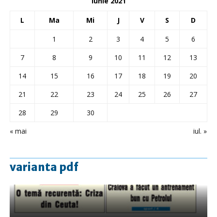
iunie 2021
L
Ma
Mi
J
V
S
D
1
2
3
4
5
6
7
8
9
10
11
12
13
14
15
16
17
18
19
20
21
22
23
24
25
26
27
28
29
30
« mai
iul. »
varianta pdf