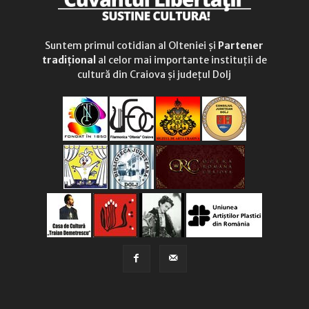
Suntem primul cotidian al Olteniei și
Partener
tradițional
al celor mai importante instituții de
cultură din Craiova și județul Dolj