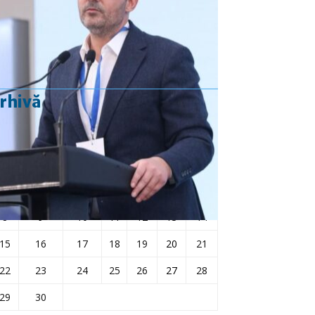
Rezultat:
-
rhivă
aprilie 2024
L
Ma
Mi
J
V
S
D
1
2
3
4
5
6
7
8
9
10
11
12
13
14
15
16
17
18
19
20
21
22
23
24
25
26
27
28
29
30