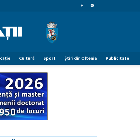
caţie
Cultură
Sport
Știri din Oltenia
Publicitate