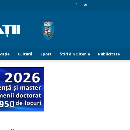
caţie
Cultură
Sport
Știri din Oltenia
Publicitate