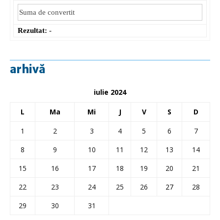
Rezultat:
-
arhivă
iulie 2024
L
Ma
Mi
J
V
S
D
1
2
3
4
5
6
7
8
9
10
11
12
13
14
15
16
17
18
19
20
21
22
23
24
25
26
27
28
29
30
31