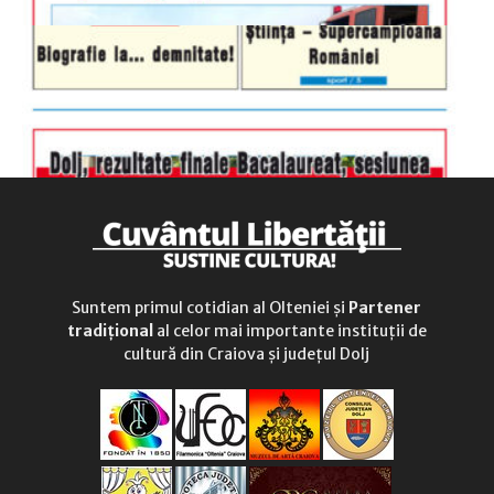
Suntem primul cotidian al Olteniei și
Partener
tradițional
al celor mai importante instituții de
cultură din Craiova și județul Dolj