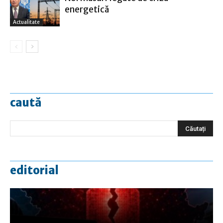
energetică
Actualitate
caută
editorial