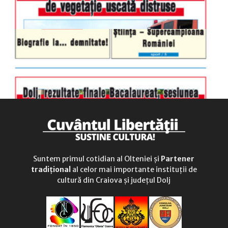
Suntem primul cotidian al Olteniei și
Partener
tradițional
al celor mai importante instituții de
cultură din Craiova și județul Dolj