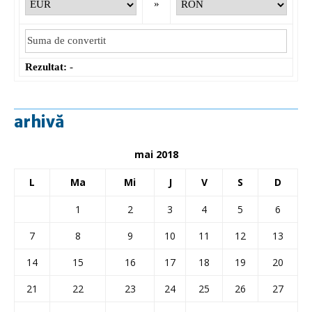
»
Rezultat:
-
arhivă
mai 2018
L
Ma
Mi
J
V
S
D
1
2
3
4
5
6
7
8
9
10
11
12
13
14
15
16
17
18
19
20
21
22
23
24
25
26
27