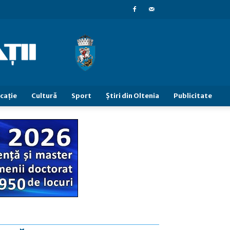
caţie
Cultură
Sport
Știri din Oltenia
Publicitate