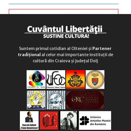
Suntem primul cotidian al Olteniei și
Partener
tradițional
al celor mai importante instituții de
cultură din Craiova și județul Dolj