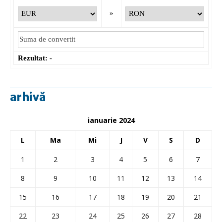
»
Rezultat:
-
arhivă
ianuarie 2024
L
Ma
Mi
J
V
S
D
1
2
3
4
5
6
7
8
9
10
11
12
13
14
15
16
17
18
19
20
21
22
23
24
25
26
27
28