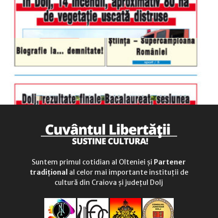
Suntem primul cotidian al Olteniei și
Partener
tradițional
al celor mai importante instituții de
cultură din Craiova și județul Dolj