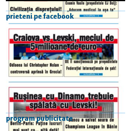
prieteni pe facebook
program publicitate