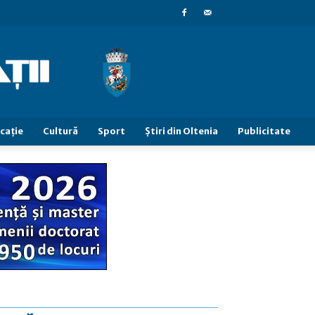
caţie
Cultură
Sport
Știri din Oltenia
Publicitate