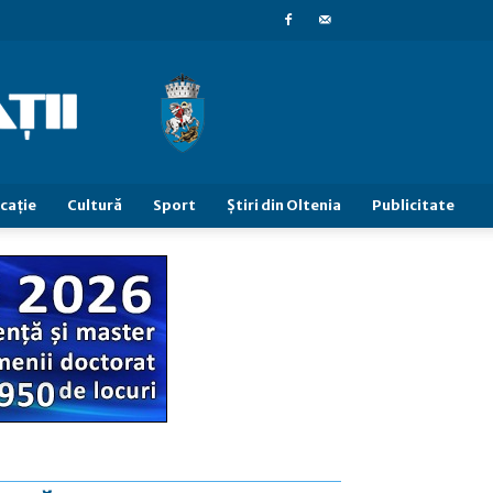
caţie
Cultură
Sport
Știri din Oltenia
Publicitate