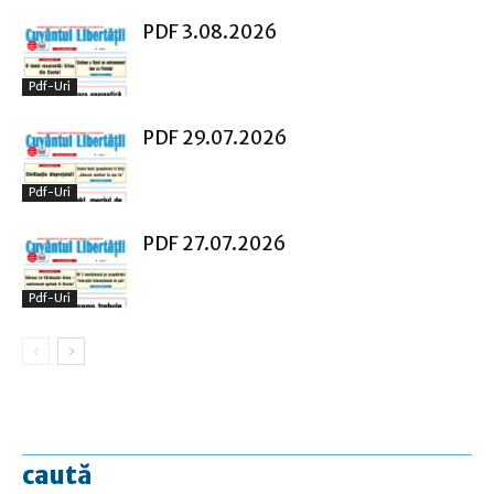
PDF 3.08.2026
Pdf-Uri
PDF 29.07.2026
Pdf-Uri
PDF 27.07.2026
Pdf-Uri
caută