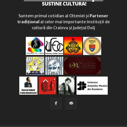
Suntem primul cotidian al Olteniei și
Partener
tradițional
al celor mai importante instituții de
cultură din Craiova și județul Dolj