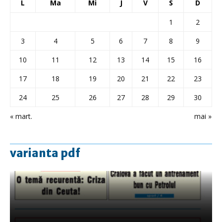
L
Ma
Mi
J
V
S
D
1
2
3
4
5
6
7
8
9
10
11
12
13
14
15
16
17
18
19
20
21
22
23
24
25
26
27
28
29
30
« mart.
mai »
varianta pdf