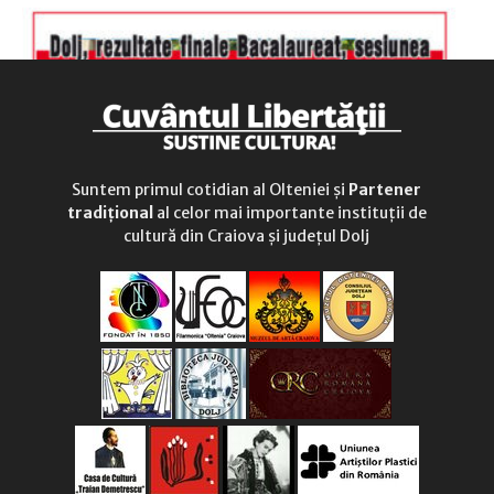
Suntem primul cotidian al Olteniei și
Partener
tradițional
al celor mai importante instituții de
cultură din Craiova și județul Dolj