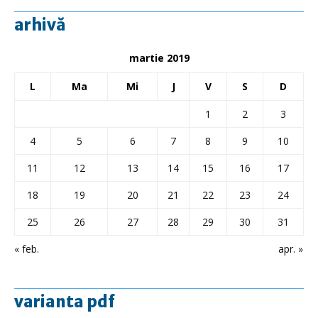
arhivă
martie 2019
L
Ma
Mi
J
V
S
D
1
2
3
4
5
6
7
8
9
10
11
12
13
14
15
16
17
18
19
20
21
22
23
24
25
26
27
28
29
30
31
« feb.
apr. »
varianta pdf