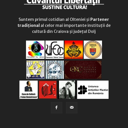
Suntem primul cotidian al Olteniei și
Partener
tradițional
al celor mai importante instituții de
cultură din Craiova și județul Dolj